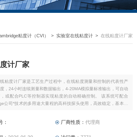
ambridge粘度计（CVI）
>
实验室在线粘度计
>
在线粘度计厂家
度计厂家
在线粘度计厂家是工艺生产过程中，在线粘度测量和控制的代表性产
度，24小时连续测量和数据输出，4-20MA模拟量标准输出，可自动
，或配合PLC等控制器实现粘度的自动精确控制。 该系统可配合
ridge公司*技术的多用途大量程的高科技探头使用，高效稳定，基本无
即插即用，是在线粘度监测和控制的理想选择。
号：
厂商性质：
代理商