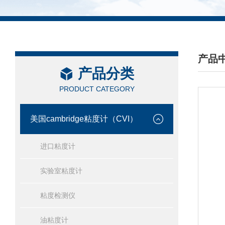
产品
产品分类
/ PRO
PRODUCT CATEGORY
美国cambridge粘度计（CVI）
进口粘度计
实验室粘度计
粘度检测仪
油粘度计