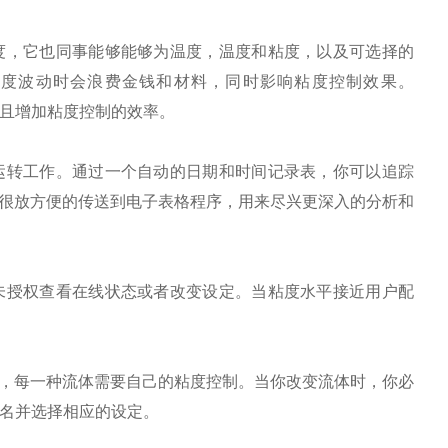
度，它也同事能够能够为温度，温度和粘度，以及可选择的
度波动时会浪费金钱和材料，同时影响粘度控制效果。
且增加粘度控制的效率。
运转工作。通过一个自动的日期和时间记录表，你可以追踪
很放方便的传送到电子表格程序，用来尽兴更深入的分析和
未授权查看在线状态或者改变设定。当粘度水平接近用户配
，每一种流体需要自己的粘度控制。当你改变流体时，你必
名并选择相应的设定。