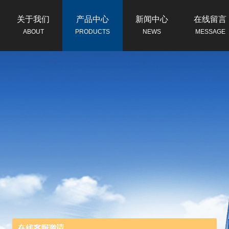
关于我们
产品中心
新闻中心
在线留言
ABOUT
PRODUCTS
NEWS
MESSAGE