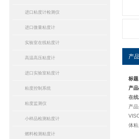
进口粘度计检测仪
进口微量粘度计
实验室在线粘度计
产
高温高压粘度计
进口实验室粘度计
标题
产品
粘度控制系统
在线
粘度监测仪
产品
VIS
小样品检测粘度计
体粘
燃料检测粘度计