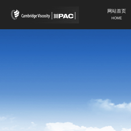
网站首页
HOME