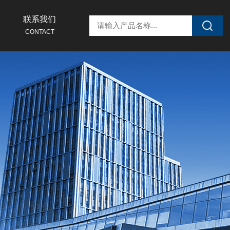
联系我们
CONTACT