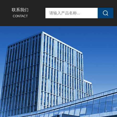
联系我们
CONTACT