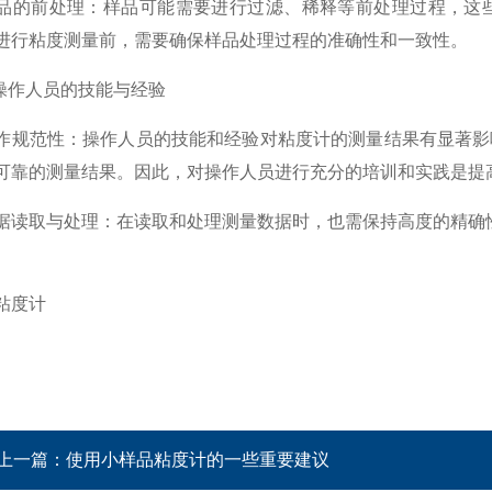
前处理：样品可能需要进行过滤、稀释等前处理过程，这些
进行粘度测量前，需要确保样品处理过程的准确性和一致性。
作人员的技能与经验
范性：操作人员的技能和经验对粘度计的测量结果有显著影响
可靠的测量结果。因此，对操作人员进行充分的培训和实践是提
取与处理：在读取和处理测量数据时，也需保持高度的精确性
上一篇：
使用小样品粘度计的一些重要建议