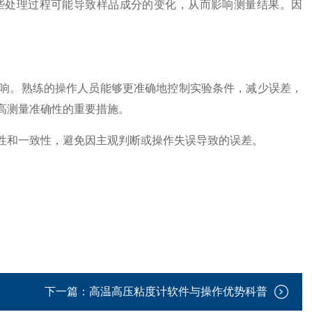
处理过程可能导致样品成分的变化，从而影响测量结果。因
。熟练的操作人员能够更准确地控制实验条件，减少误差，
高测量准确性的重要措施。
和一致性，避免因主观判断或操作失误导致的误差。
下一篇：
高温高压粘度计软件与操作优势科普