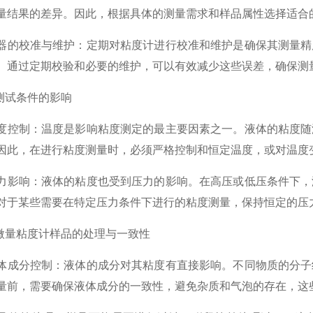
量结果的差异。因此，根据具体的测量需求和样品属性选择适合
校准与维护：定期对粘度计进行校准和维护是确保其测量精度
。通过定期校验和必要的维护，可以有效减少这些误差，确保测
试条件的影响
制：温度是影响粘度测定的最主要因素之一。液体的粘度随温
因此，在进行粘度测量时，必须严格控制和恒定温度，或对温度
响：液体的粘度也受到压力的影响。在高压或低压条件下，液
对于某些需要在特定压力条件下进行的粘度测量，保持恒定的压
量粘度计样品的处理与一致性
分控制：液体的成分对其粘度有直接影响。不同物质的分子结
量前，需要确保液体成分的一致性，避免杂质和气泡的存在，这