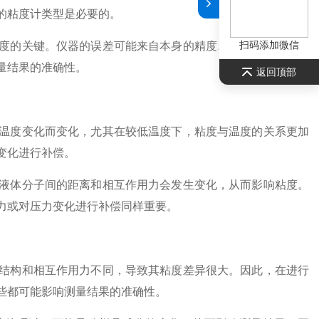
的粘度计类型是必要的。
扫码添加微信
的关键。仪器的误差可能来自本身的精度、稳定性、灵敏度
量结果的准确性。
返回顶部
度变化而变化，尤其在较低温度下，粘度与温度的关系更加
变化进行补偿。
体分子间的距离和相互作用力会发生变化，从而影响粘度。
力或对压力变化进行补偿同样重要。
构和相互作用力不同，导致其粘度差异很大。因此，在进行
些都可能影响测量结果的准确性。