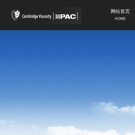
网站首页
HOME