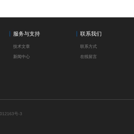
服务与支持
联系我们
技术文章
联系方式
新闻中心
在线留言
012163号-3