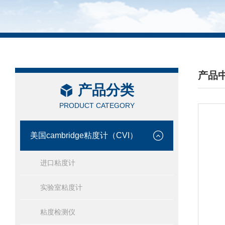
产品
产品分类
/ PRO
PRODUCT CATEGORY
美国cambridge粘度计（CVI）
进口粘度计
实验室粘度计
粘度检测仪