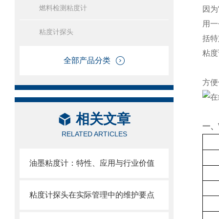
燃料检测粘度计
因为
用一
粘度计探头
括特
粘度
全部产品分类
方便
相关文章
一、
RELATED ARTICLES
油墨粘度计：特性、应用与行业价值
粘度计探头在实际管理中的维护要点