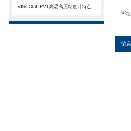
VISCOlab PVT高温高压粘度计特点
留