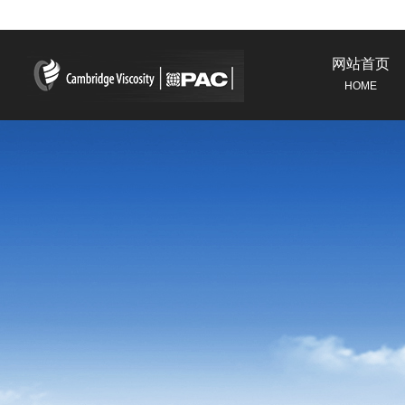
网站首页
HOME