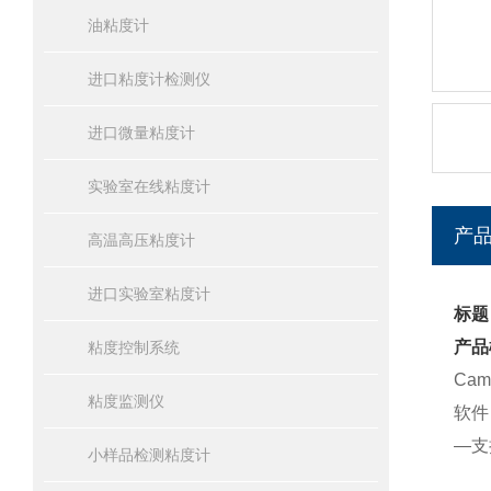
油粘度计
进口粘度计检测仪
进口微量粘度计
实验室在线粘度计
产
高温高压粘度计
进口实验室粘度计
标题
产品
粘度控制系统
Ca
粘度监测仪
软件
—支
小样品检测粘度计