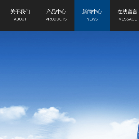
关于我们
产品中心
新闻中心
在线留言
ABOUT
PRODUCTS
NEWS
MESSAGE