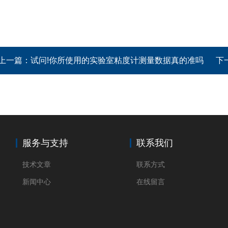
上一篇：
试问!你所使用的实验室粘度计测量数据真的准吗
下
服务与支持
联系我们
技术文章
联系方式
新闻中心
在线留言