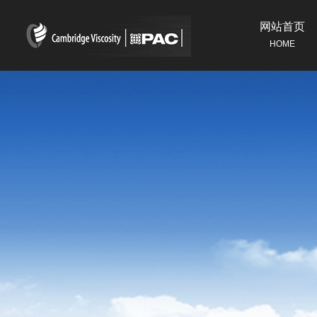
网站首页
HOME