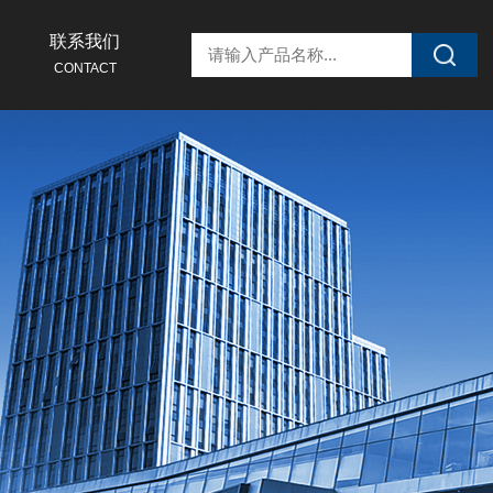
联系我们
CONTACT