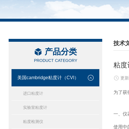
技术
产品分类
/ TEC
PRODUCT CATEGORY
粘度
美国cambridge粘度计（CVI）
更新
为了获
进口粘度计
实验室粘度计
一、仪
粘度检测仪
使用中