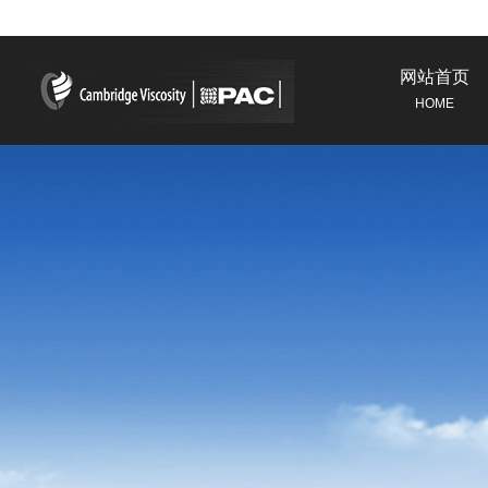
网站首页
HOME