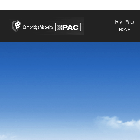
网站首页
HOME