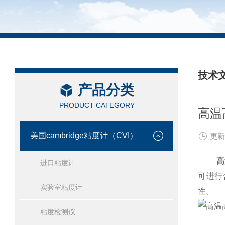
技术
产品分类
/ TEC
PRODUCT CATEGORY
高温
美国cambridge粘度计（CVI）
更新
高
进口粘度计
可进行
实验室粘度计
性。
粘度检测仪