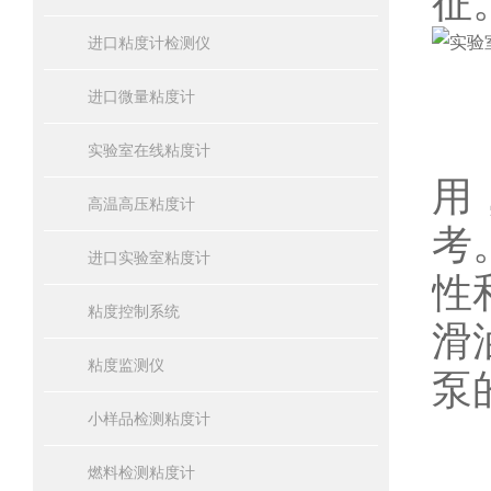
征
进口粘度计检测仪
进口微量粘度计
实
实验室在线粘度计
用
高温高压粘度计
考
进口实验室粘度计
性
粘度控制系统
滑
粘度监测仪
泵
小样品检测粘度计
燃料检测粘度计