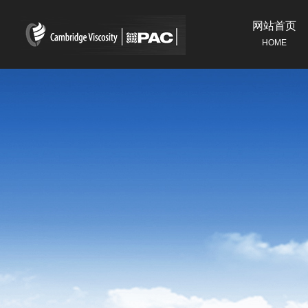
网站首页
HOME